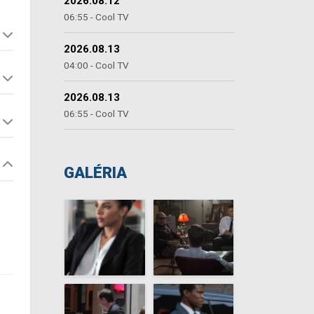
2026.08.12
06:55 - Cool TV
2026.08.13
04:00 - Cool TV
2026.08.13
06:55 - Cool TV
GALÉRIA