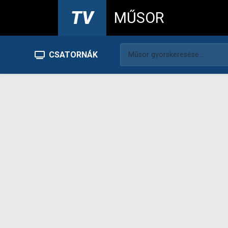
TV
MŰSOR
CSATORNÁK