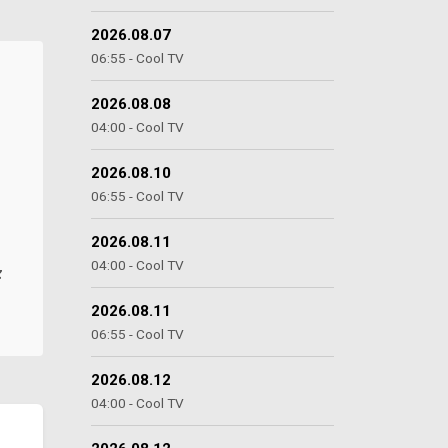
2026.08.07
06:55 - Cool TV
2026.08.08
04:00 - Cool TV
2026.08.10
06:55 - Cool TV
2026.08.11
04:00 - Cool TV
z
2026.08.11
06:55 - Cool TV
2026.08.12
04:00 - Cool TV