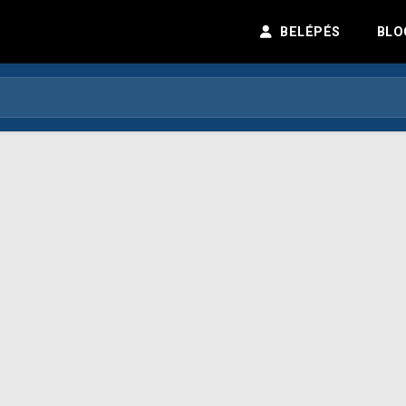
BELÉPÉS
BLO