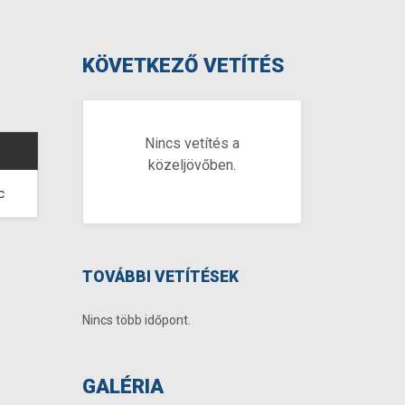
KÖVETKEZŐ VETÍTÉS
Nincs vetítés a
közeljövőben.
c
TOVÁBBI VETÍTÉSEK
Nincs több időpont.
GALÉRIA