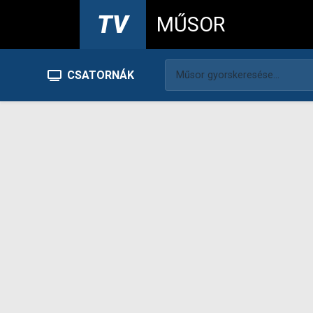
TV
MŰSOR
CSATORNÁK