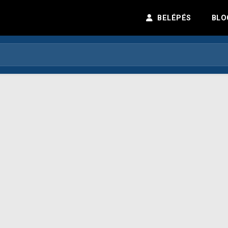
BELÉPÉS
BLO