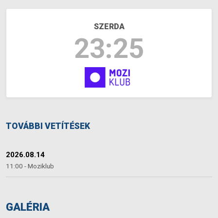
SZERDA
23:25
TOVÁBBI VETÍTÉSEK
2026.08.14
11:00 - Moziklub
GALÉRIA