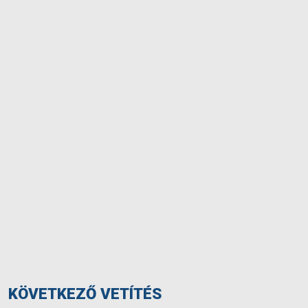
KÖVETKEZŐ VETÍTÉS