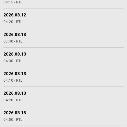
04:15 - RTL
2026.08.12
04:20 - RTL
2026.08.13
03:40 - RTL
2026.08.13
04:00 - RTL
2026.08.13
04:10 - RTL
2026.08.13
04:20 - RTL
2026.08.15
04:50 - RTL