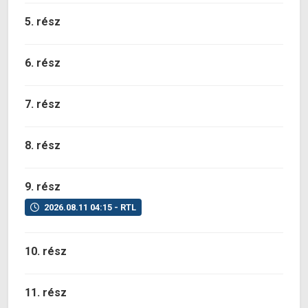
5. rész
6. rész
7. rész
8. rész
9. rész
2026.08.11 04:15 - RTL
10. rész
11. rész