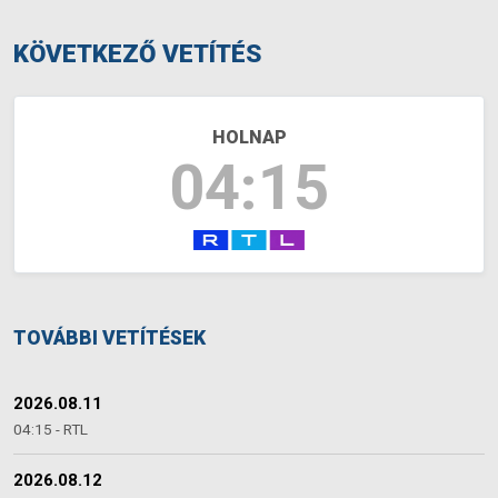
KÖVETKEZŐ VETÍTÉS
HOLNAP
04:15
TOVÁBBI VETÍTÉSEK
2026.08.11
04:15 - RTL
2026.08.12