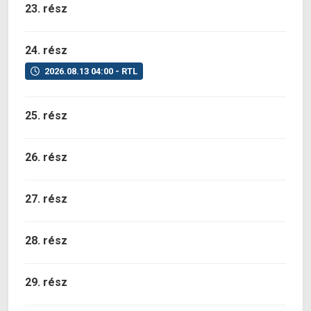
23. rész
24. rész
2026.08.13 04:00 - RTL
25. rész
26. rész
27. rész
28. rész
29. rész