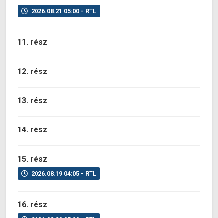
2026.08.21 05:00 - RTL
11. rész
12. rész
13. rész
14. rész
15. rész
2026.08.19 04:05 - RTL
16. rész