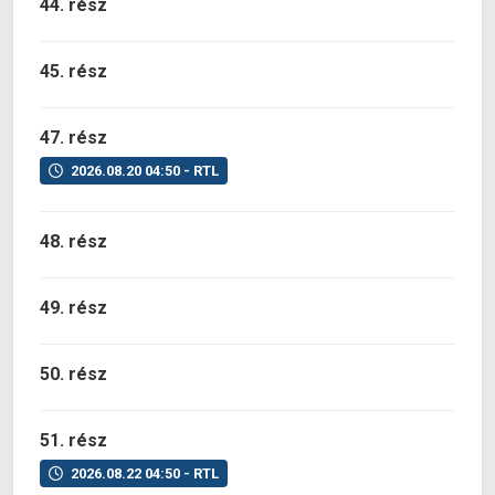
44. rész
45. rész
47. rész
2026.08.20 04:50 - RTL
48. rész
49. rész
50. rész
51. rész
2026.08.22 04:50 - RTL