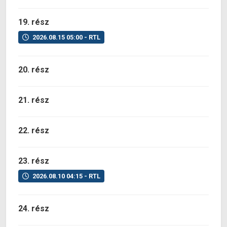
19. rész
2026.08.15 05:00 - RTL
20. rész
21. rész
22. rész
23. rész
2026.08.10 04:15 - RTL
24. rész