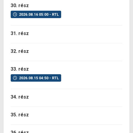
30. rész
2026.08.16 05:00 - RTL
31. rész
32. rész
33. rész
2026.08.15 04:50 - RTL
34. rész
35. rész
36. rész