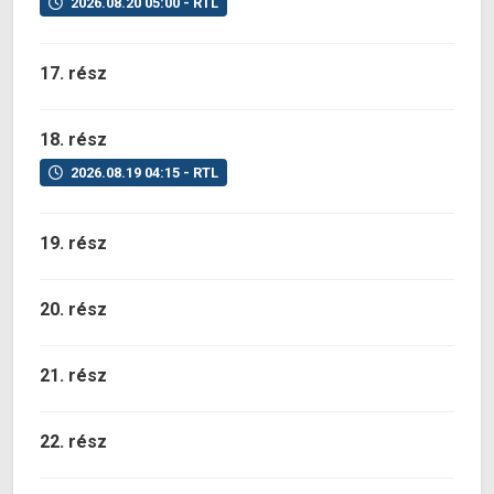
2026.08.20 05:00 - RTL
17. rész
18. rész
2026.08.19 04:15 - RTL
19. rész
20. rész
21. rész
22. rész