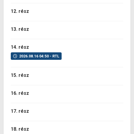
12. rész
13. rész
14. rész
2026.08.16 04:50 - RTL
15. rész
16. rész
17. rész
18. rész