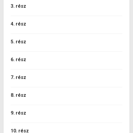
3. rész
4. rész
5. rész
6. rész
7. rész
8. rész
9. rész
10. rész