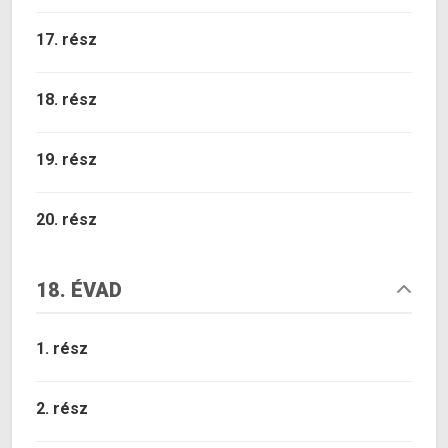
17. rész
18. rész
19. rész
20. rész
18. ÉVAD
1. rész
2. rész