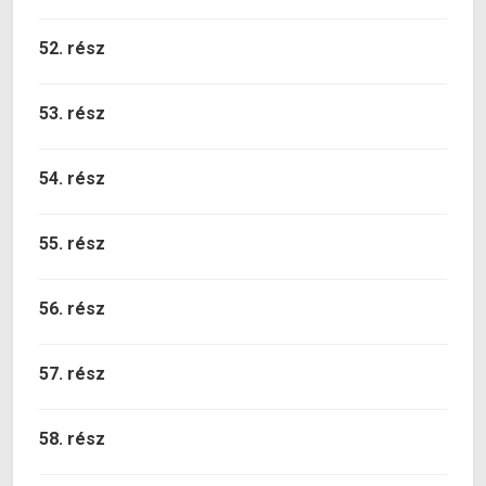
52. rész
53. rész
54. rész
55. rész
56. rész
57. rész
58. rész