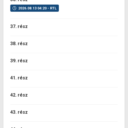
2026.08.13 04:20 - RTL
37. rész
38. rész
39. rész
41. rész
42. rész
43. rész