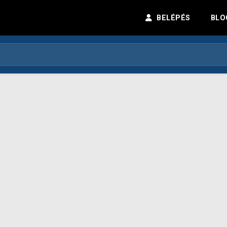
BELÉPÉS
BLO