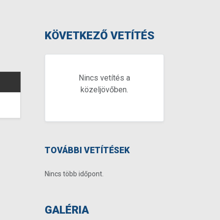
KÖVETKEZŐ VETÍTÉS
Nincs vetítés a
közeljövőben.
TOVÁBBI VETÍTÉSEK
Nincs több időpont.
GALÉRIA