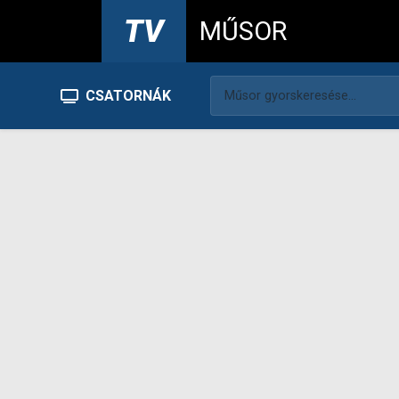
TV
MŰSOR
CSATORNÁK